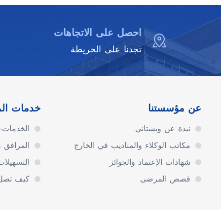
احصل على الاتجاهات
تجدنا على الخريطة
عن مؤسستنا
خدمات ال
نبذة عن ويشتاني
الخدمات-ا
مكاتب الوكلاء والمناديب في الخارج
المرافق 
شهادات الإعتماد والجوائز
التسهيلا
قصص المرضى
كيف تصل 