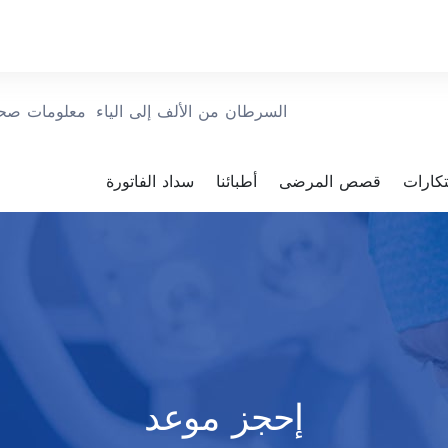
السرطان من الألف إلى الياء
معلومات صحي
بتكارات
قصص المرضى
أطبائنا
سداد الفاتورة
إحجز موعد