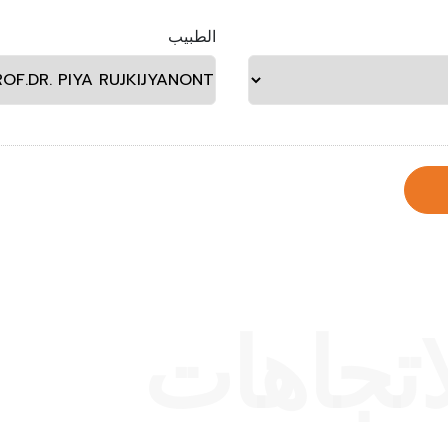
الطبيب
اتجاهات