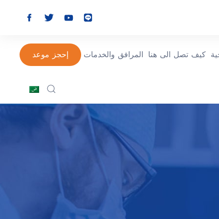
ة
كيف تصل الى هنا
المرافق والخدمات
إحجز موعد