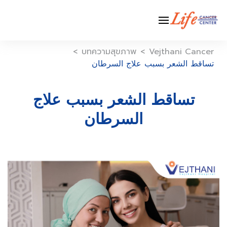
Ski
t
conten
>
บทความสุขภาพ
>
Vejthani Cancer
تساقط الشعر بسبب علاج السرطان
تساقط الشعر بسبب علاج
السرطان