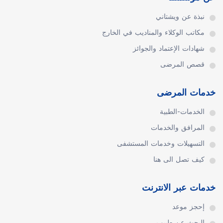
نبذة عن ويشتاني
مكاتب الوكلاء والمناديب في الخارج
شهادات الإعتماد والجوائز
قصص المرضى
خدمات المرضى
الخدمات-الطبية
المرافق والخدمات
التسهيلات وخدمات المستشفى
كيف تصل الى هنا
خدمات عبر الانترنت
إحجز موعد
البحث عن طبيب