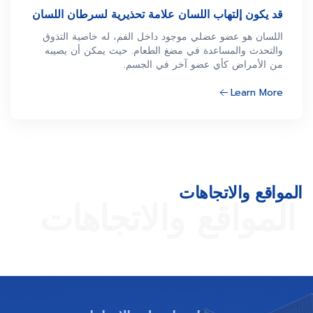
قد يكون إلتهاب اللسان علامة تحذيرية لسرطان اللسان
اللسان هو عضو عضلي موجود داخل الفم، له خاصية التذوق
والتحدث والمساعدة في مضغ الطعام. حيث يمكن أن يصيبه
من الأمراض كأي عضو آخر في الجسم.
Learn More
المواقع والاتجاهات
المواقع والاتجاهات