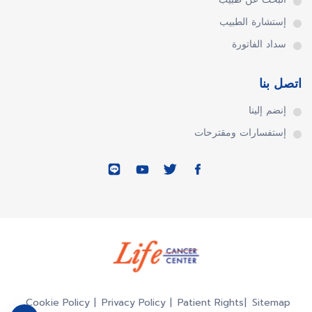
إستشارة الطبيب
سداد الفاتورة
اتصل بنا
إنضم إلينا
إستفسارات ومقترحات
Cookie Policy
Privacy Policy
Patient Rights
Sitemap