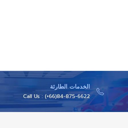
الخدمات الطارئة
Call Us : (+66)84-875-6622