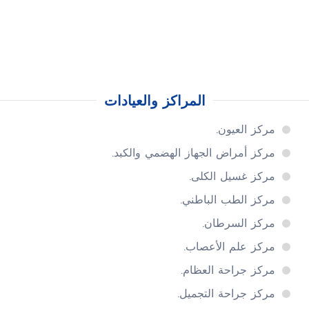
المراكز والعيادات
مركز العيون.
مركز أمراض الجهاز الهضمي والكبد.
مركز غسيل الكلى.
مركز الطب الباطني.
مركز السرطان.
مركز علم الأعصاب.
مركز جراحة العظام.
مركز جراحة التجميل.