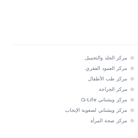
مركز الجلد والتجميل.
مركز العمود الفقري.
مركز طب الأطفال.
مركز الجراحة.
مركز ويشتاني Q-Life
مركز ويشتاني لصعوبة الإنجاب.
مركز صحة المرأة.