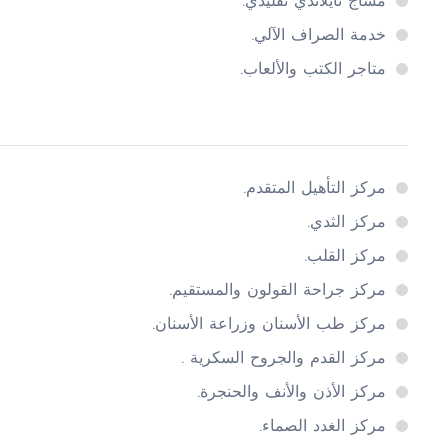
مساج تايلاندي تقليدي.
خدمة الصراف الآلي.
متاجر الكتب والألعاب.
مركز التأهيل المتقدم.
مركز الثدي.
مركز القلب.
مركز جراحة القولون والمستقيم.
مركز طب الأسنان وزراعة الأسنان.
مركز القدم والجروح السكرية .
مركز الأذن والأنف والحنجرة.
مركز الغدد الصماء.