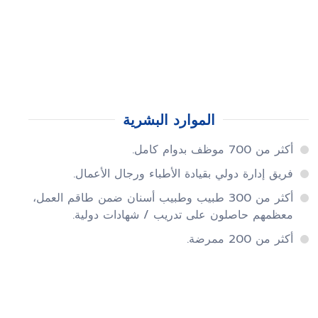
الموارد البشرية
أكثر من 700 موظف بدوام كامل.
فريق إدارة دولي بقيادة الأطباء ورجال الأعمال.
أكثر من 300 طبيب وطبيب أسنان ضمن طاقم العمل،
معظمهم حاصلون على تدريب / شهادات دولية.
أكثر من 200 ممرضة.