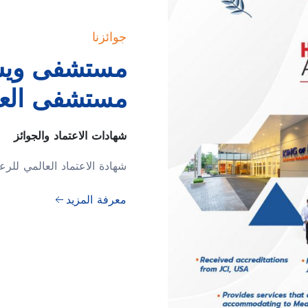
جوائزنا
مستشفى ويش
مستشفى العام 
شهادات الاعتماد والجوائز
شهادة الاعتماد العالمي للرعاية
معرفة المزيد