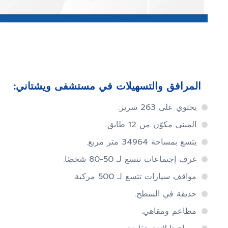
المرافق والتسهيلات في مستشفى ويشتاني:
يحتوي على 263 سرير.
المبنى مكوّن من 12 طابق.
يتسع بمساحة 34964 متر مربع.
غرف إجتماعات تتسع لـ 50-80 شخصًا.
مواقف سيارات تتسع لـ 500 مركبة.
حديقة في السطح.
مطاعم ومقاهي.