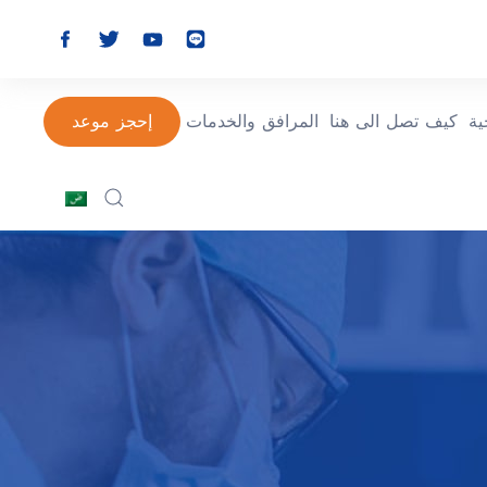
ة
كيف تصل الى هنا
المرافق والخدمات
إحجز موعد