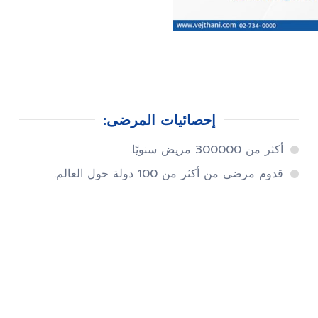
إحصائيات المرضى:
أكثر من 300000 مريض سنويًا.
قدوم مرضى من أكثر من 100 دولة حول العالم.