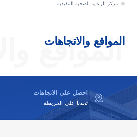
مركز الرعاية الصحية التنفيذية.
المواقع وال
المواقع والاتجاهات
احصل على الاتجاهات
تجدنا على الخريطة