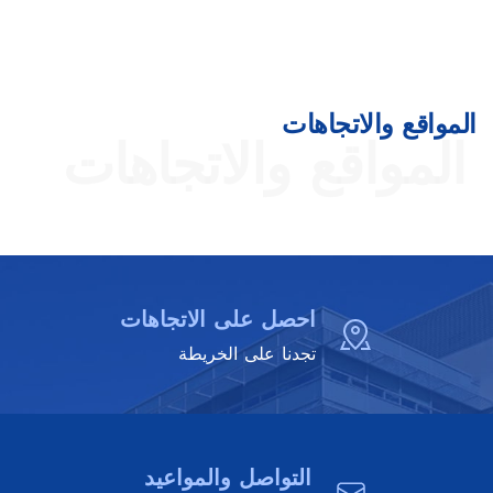
المواقع والاتجاهات
المواقع والاتجاهات
احصل على الاتجاهات
تجدنا على الخريطة
التواصل والمواعيد