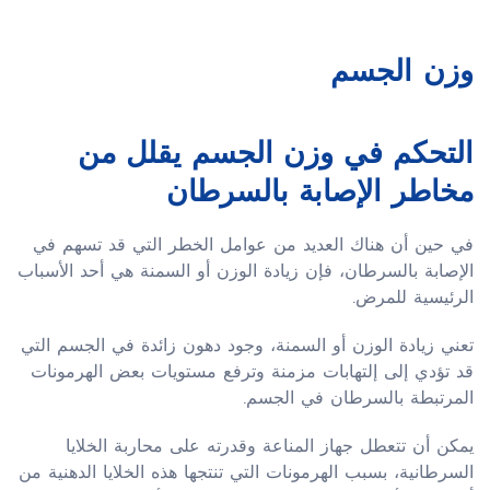
وزن الجسم
التحكم في وزن الجسم يقلل من
مخاطر الإصابة بالسرطان
في حين أن هناك العديد من عوامل الخطر التي قد تسهم في
الإصابة بالسرطان، فإن زيادة الوزن أو السمنة هي أحد الأسباب
الرئيسية للمرض.
تعني زيادة الوزن أو السمنة، وجود دهون زائدة في الجسم التي
قد تؤدي إلى إلتهابات مزمنة وترفع مستويات بعض الهرمونات
المرتبطة بالسرطان في الجسم.
يمكن أن تتعطل جهاز المناعة وقدرته على محاربة الخلايا
السرطانية، بسبب الهرمونات التي تنتجها هذه الخلايا الدهنية من