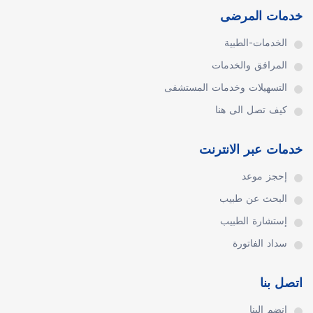
خدمات المرضى
الخدمات-الطبية
المرافق والخدمات
التسهيلات وخدمات المستشفى
كيف تصل الى هنا
خدمات عبر الانترنت
إحجز موعد
البحث عن طبيب
إستشارة الطبيب
سداد الفاتورة
اتصل بنا
إنضم إلينا