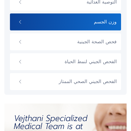
التوصية الغذائية
وزن الجسم
فحص الصحة الجينية
الفحص الجيني لنمط الحياة
الفحص الجيني الصحي الممتاز