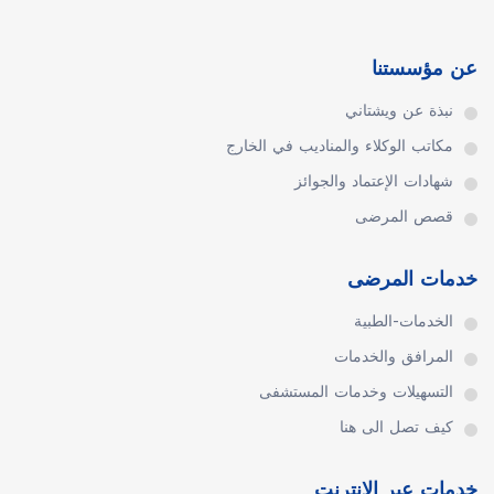
عن مؤسستنا
نبذة عن ويشتاني
مكاتب الوكلاء والمناديب في الخارج
شهادات الإعتماد والجوائز
قصص المرضى
خدمات المرضى
الخدمات-الطبية
المرافق والخدمات
التسهيلات وخدمات المستشفى
كيف تصل الى هنا
خدمات عبر الانترنت