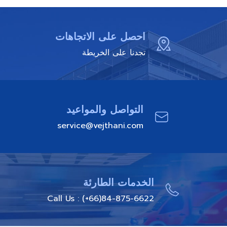
احصل على الاتجاهات
تجدنا على الخريطة
التواصل والمواعيد
service@vejthani.com
الخدمات الطارئة
Call Us : (+66)84-875-6622