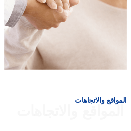
المواقع والاتجاهات
المواقع والاتجاهات