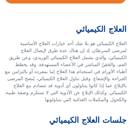
العلاج الكيميائي
العلاج الكيميائي هو بلا شك أحد خيارات العلاج الأساسية
لمرضى السرطان. إذ إن هناك عدة طرق لإيصال العلاج
الكيميائي، والذي يشمل العلاج الكيميائي الوريدي، وعن طريق
الفم، والحَقنُ المباشر في الأعضاء المستهدفة. وقد يخطط
أطباء الأورام في استخدام هذا العلاج إما بمفرده أو بالتزامن مع
الجراحة والإشعاع. وقبل تناول العلاج الكيميائي، يُنصح المرضى
بالإبلاغ عما إذا كانوا يتناولون أي أدوية قد تتصادم مع العلاج
الكيميائي. وكذلك الإبلاغ عن الأدوية التي لا تستلزم وصفة طبية،
والكحول والمكملات الغذائية التي يتناولونها.
جلسات العلاج الكيميائي