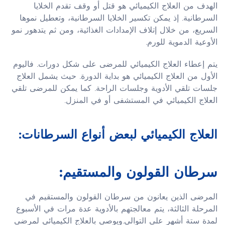
الهدف من العلاج الكيميائي هو قتل أو وقف تقدم الخلايا
السرطانية. إذ يمكن تكسير الخلايا السرطانية، وتعطيل نموها
السريع، من خلال إتلاف الإمدادات الغذائية، ومن ثم يتدهور نمو
الأوعية الدموية للورم.
يتم إعطاء العلاج الكيميائي للمرضى على شكل دورات. فاليوم
الأول من العلاج الكيميائي هو بداية الدورة. حيث يشمل العلاج
جلسات تلقي الأدوية وجلسات الراحة. كما يمكن للمرضى تلقي
العلاج الكيميائي في المستشفى أو في المنزل.
العلاج الكيميائي لبعض أنواع السرطانات:
سرطان القولون والمستقيم:
المرضى الذين يعانون من سرطان القولون والمستقيم في
المرحلة الثالثة، يتم معالجتهم بالأدوية عدة مرات في الأسبوع
لمدة ستة أشهر على التوالي.ويوصى بالعلاج الكيميائي لمرضى