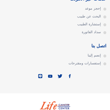
إحجز موعد
البحث عن طبيب
إستشارة الطبيب
سداد الفاتورة
اتصل بنا
إنضم إلينا
إستفسارات ومقترحات