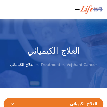
Ski
t
conten
العلاج الكيميائي
Vejthani Cancer
>
Treatment
>
العلاج الكيميائي
العلاج الكيميائي