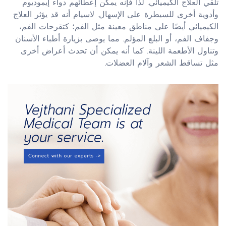
تلقي العلاج الكيميائي. لذا فإنه يمكن إعطائهم دواء إيموديوم
وأدوية أخرى للسيطرة على الإسهال. لاسيام أنه قد يؤثر العلاج
الكيميائي أيضًا على مناطق معينة مثل الفم؛ كتقرحات الفم،
وجفاف الفم، أو البلع المؤلم. مما يوصى بزيارة أطباء الأسنان
وتناول الأطعمة اللينة. كما أنه يمكن أن تحدث أعراض أخرى
مثل تساقط الشعر وآلام العضلات.