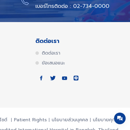
เบอร์โทรติดต่อ : 02-734-0000
ติดต่อเรา
ติดต่อเรา
ข้อเสนอแนะ
บไซต์
Patient Rights
นโยบายส่วนบุคคล
นโยบายคุกกี้
credited International Hospital in Bangkok, Thailand