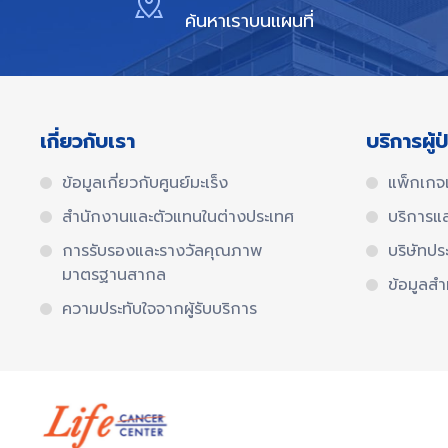
ค้นหาเราบนแผนที่
เกี่ยวกับเรา
บริการผู้ป
ข้อมูลเกี่ยวกับศูนย์มะเร็ง
แพ็กเกจ
สำนักงานและตัวแทนในต่างประเทศ​
บริการแ
การรับรองและรางวัลคุณภาพ
บริษัทปร
มาตรฐานสากล​
ข้อมูลสำ
ความประทับใจจากผู้รับบริการ