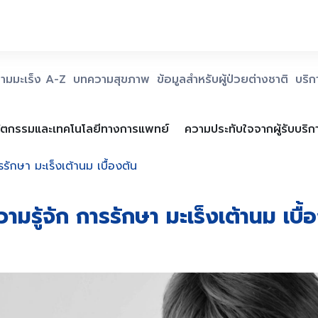
ามมะเร็ง A-Z
บทความสุขภาพ
ข้อมูลสำหรับผู้ป่วยต่างชาติ
บริ
ัตกรรมและเทคโนโลยีทางการแพทย์
ความประทับใจจากผู้รับบริก
รักษา มะเร็งเต้านม เบื้องต้น
ามรู้จัก การรักษา มะเร็งเต้านม เบื้