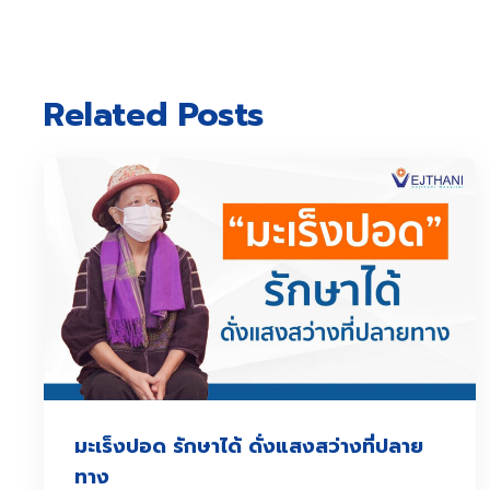
Related Posts
มะเร็งปอด รักษาได้ ดั่งแสงสว่างที่ปลาย
ทาง