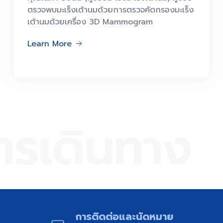
ตรวจพบมะเร็งเต้านมด้วยการตรวจคัดกรองมะเร็ง
เต้านมด้วยเครื่อง 3D Mammogram
Learn More
การเดินทาง​
การติดต่อและนัดหมาย​