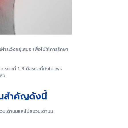
ระวังอยู่เสมอ เพื่อไม่ให้การรักษา
 ระยะที่ 1-3 คือระยะที่ยังไม่แพร่
ล้ว
สำคัญดังนี้
ดสงวนเต้านมและไม่สงวนเต้านม