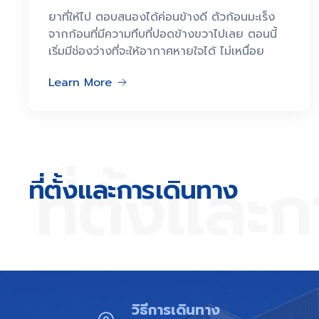
ยาที่ให้ไป ตอบสนองได้ค่อนข้างดี ตัวก้อนมะเร็ง
จากก้อนที่มีความทึบที่ปอดข้างขวาไปเลย ตอนนี้
เริ่มมีช่องว่างที่จะให้อากาศหายใจได้ ไม่เหนื่อย
Learn More
ที่ตั้งและ
ที่ตั้งและการเดินทาง​
วิธีการเดินทาง