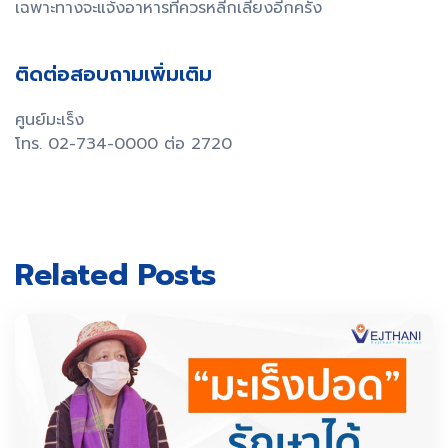
เฉพาะทางจะแจ้งอาหารที่ควรหลีกเลี่ยงอีกครั้ง
ติดต่อสอบถามเพิ่มเติม
ศูนย์มะเร็ง
โทร. 02-734-0000 ต่อ 2720
Related Posts