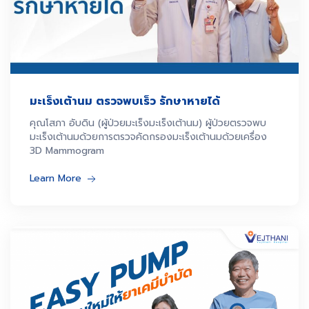
มะเร็งเต้านม ตรวจพบเร็ว รักษาหายได้
คุณโสภา อับดิน (ผู้ป่วยมะเร็งมะเร็งเต้านม) ผู้ป่วยตรวจพบ
มะเร็งเต้านมด้วยการตรวจคัดกรองมะเร็งเต้านมด้วยเครื่อง
3D Mammogram
Learn More