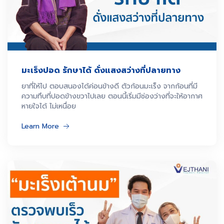
มะเร็งปอด รักษาได้ ดั่งแสงสว่างที่ปลายทาง
ยาที่ให้ไป ตอบสนองได้ค่อนข้างดี ตัวก้อนมะเร็ง จากก้อนที่มี
ความทึบที่ปอดข้างขวาไปเลย ตอนนี้เริ่มมีช่องว่างที่จะให้อากาศ
หายใจได้ ไม่เหนื่อย
Learn More