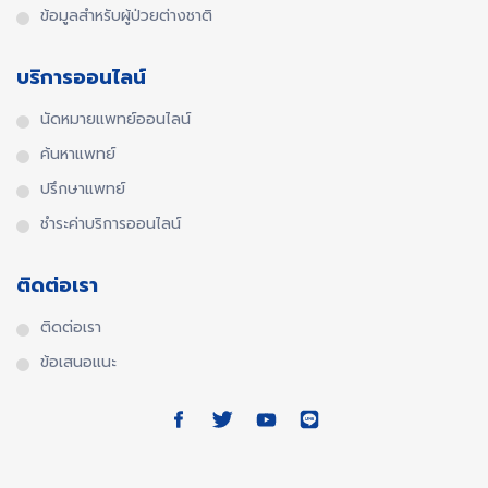
ข้อมูลสำหรับผู้ป่วยต่างชาติ
บริการออนไลน์
นัดหมายแพทย์ออนไลน์
ค้นหาแพทย์
ปรึกษาแพทย์
ชำระค่าบริการออนไลน์
ติดต่อเรา
ติดต่อเรา
ข้อเสนอแนะ