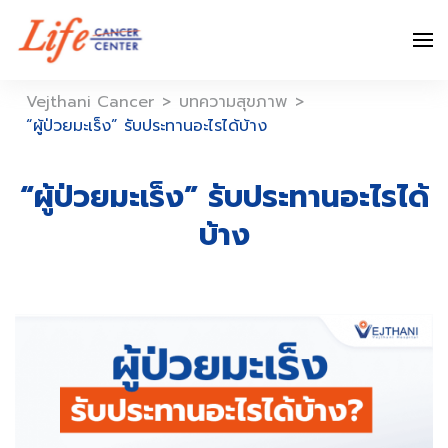
Skip
to
content
Vejthani Cancer
>
บทความสุขภาพ
>
“ผู้ป่วยมะเร็ง” รับประทานอะไรได้บ้าง
“ผู้ป่วยมะเร็ง” รับประทานอะไรได้
บ้าง