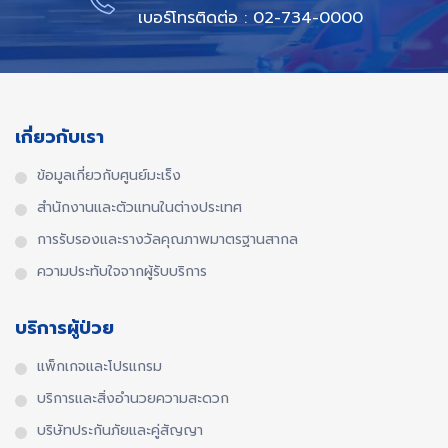
เบอร์โทรติดต่อ : 02-734-0000
เกี่ยวกับเรา
ข้อมูลเกี่ยวกับศูนย์มะเร็ง
สำนักงานและตัวแทนในต่างประเทศ​
การรับรองและรางวัลคุณภาพมาตรฐานสากล​
ความประทับใจจากผู้รับบริการ
บริการผู้ป่วย
แพ็กเกจและโปรแกรม
บริการและสิ่งอำนวยความสะดวก
บริษัทประกันภัยและคู่สัญญา