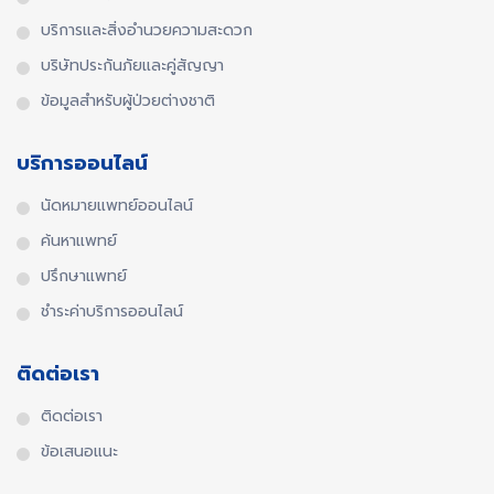
บริการและสิ่งอำนวยความสะดวก
บริษัทประกันภัยและคู่สัญญา
ข้อมูลสำหรับผู้ป่วยต่างชาติ
บริการออนไลน์
นัดหมายแพทย์ออนไลน์
ค้นหาแพทย์
ปรึกษาแพทย์
ชำระค่าบริการออนไลน์
ติดต่อเรา
ติดต่อเรา
ข้อเสนอแนะ