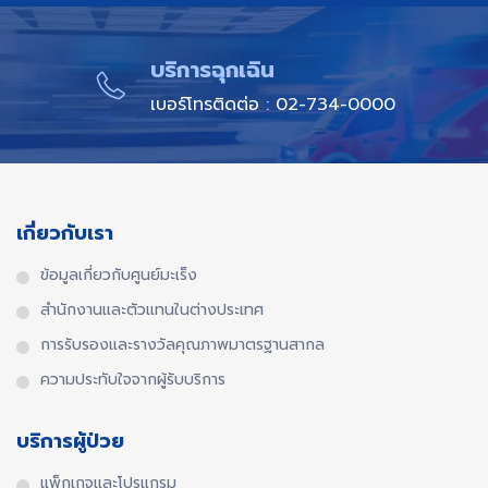
บริการฉุกเฉิน​
เบอร์โทรติดต่อ : 02-734-0000
เกี่ยวกับเรา
ข้อมูลเกี่ยวกับศูนย์มะเร็ง
สำนักงานและตัวแทนในต่างประเทศ​
การรับรองและรางวัลคุณภาพมาตรฐานสากล​
ความประทับใจจากผู้รับบริการ
บริการผู้ป่วย
แพ็กเกจและโปรแกรม