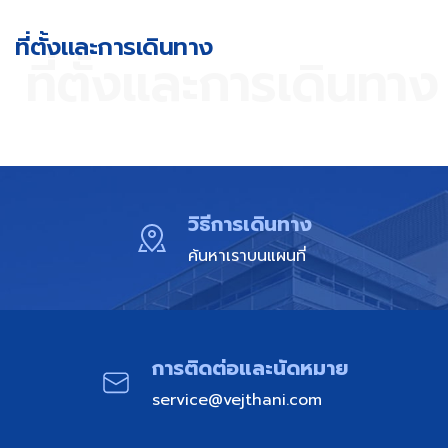
ที่ตั้งและการเดินทาง​
ที่ตั้งและการเดินทาง​
วิธีการเดินทาง
ค้นหาเราบนแผนที่
การติดต่อและนัดหมาย​
service@vejthani.com