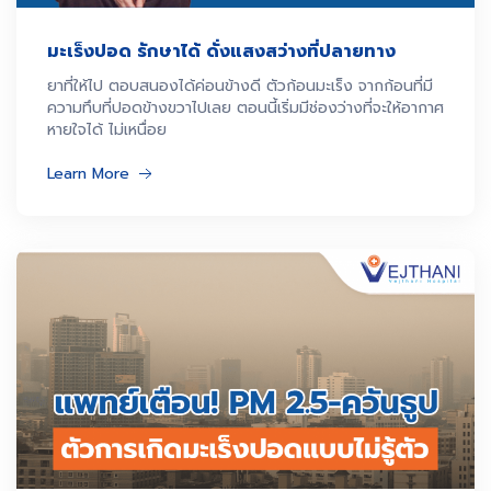
มะเร็งปอด รักษาได้ ดั่งแสงสว่างที่ปลายทาง
ยาที่ให้ไป ตอบสนองได้ค่อนข้างดี ตัวก้อนมะเร็ง จากก้อนที่มี
ความทึบที่ปอดข้างขวาไปเลย ตอนนี้เริ่มมีช่องว่างที่จะให้อากาศ
หายใจได้ ไม่เหนื่อย
Learn More