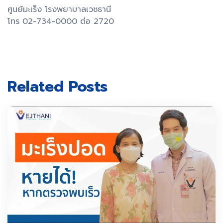
ศูนย์มะเร็ง โรงพยาบาลเวชธานี
โทร 02-734-0000 ต่อ 2720
Related Posts