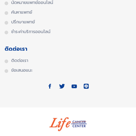
นัดหมายแพทย์ออนไลน์
ค้นหาแพทย์
ปรึกษาแพทย์
ชำระค่าบริการออนไลน์
ติดต่อเรา
ติดต่อเรา
ข้อเสนอแนะ