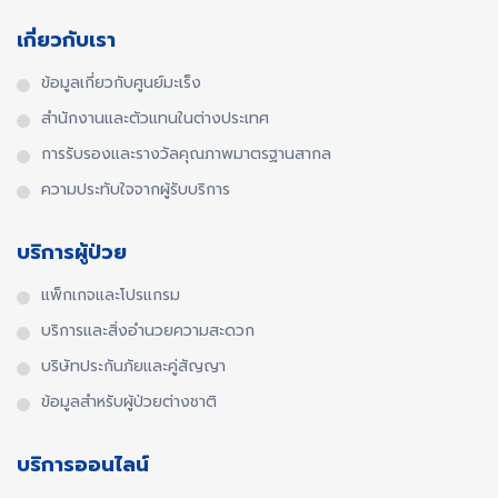
เกี่ยวกับเรา
ข้อมูลเกี่ยวกับศูนย์มะเร็ง
สำนักงานและตัวแทนในต่างประเทศ​
การรับรองและรางวัลคุณภาพมาตรฐานสากล​
ความประทับใจจากผู้รับบริการ
บริการผู้ป่วย
แพ็กเกจและโปรแกรม
บริการและสิ่งอำนวยความสะดวก
บริษัทประกันภัยและคู่สัญญา
ข้อมูลสำหรับผู้ป่วยต่างชาติ
บริการออนไลน์