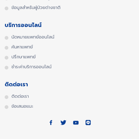
ข้อมูลสำหรับผู้ป่วยต่างชาติ
บริการออนไลน์
นัดหมายแพทย์ออนไลน์
ค้นหาแพทย์
ปรึกษาแพทย์
ชำระค่าบริการออนไลน์
ติดต่อเรา
ติดต่อเรา
ข้อเสนอแนะ