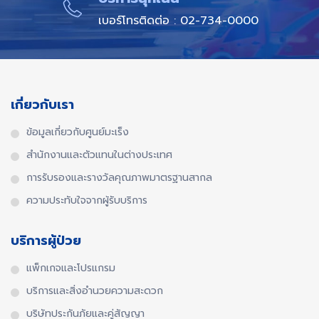
เบอร์โทรติดต่อ : 02-734-0000
เกี่ยวกับเรา
ข้อมูลเกี่ยวกับศูนย์มะเร็ง
สำนักงานและตัวแทนในต่างประเทศ​
การรับรองและรางวัลคุณภาพมาตรฐานสากล​
ความประทับใจจากผู้รับบริการ
บริการผู้ป่วย
แพ็กเกจและโปรแกรม
บริการและสิ่งอำนวยความสะดวก
บริษัทประกันภัยและคู่สัญญา