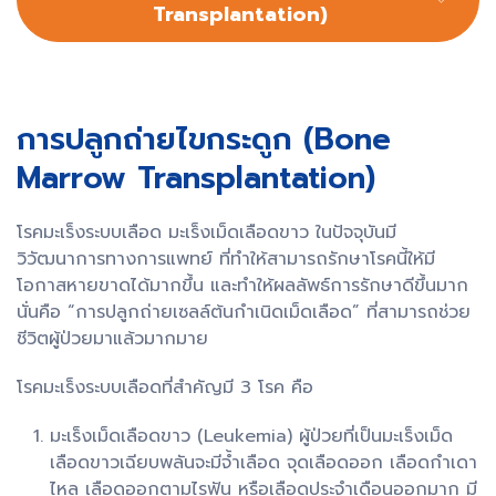
Transplantation)
การปลูกถ่ายไขกระดูก ​​(Bone
Marrow Transplantation)
โรคมะเร็งระบบเลือด มะเร็งเม็ดเลือดขาว ในปัจจุบันมี
วิวัฒนาการทางการแพทย์ ที่ทำให้สามารถรักษาโรคนี้ให้มี
โอกาสหายขาดได้มากขึ้น และทำให้ผลลัพธ์การรักษาดีขึ้นมาก
นั่นคือ “การปลูกถ่ายเซลล์ต้นกำเนิดเม็ดเลือด” ที่สามารถช่วย
ชีวิตผู้ป่วยมาแล้วมากมาย
โรคมะเร็งระบบเลือดที่สำคัญมี 3 โรค คือ
มะเร็งเม็ดเลือดขาว (Leukemia) ผู้ป่วยที่เป็นมะเร็งเม็ด
เลือดขาวเฉียบพลันจะมีจ้ำเลือด จุดเลือดออก เลือดกำเดา
ไหล เลือดออกตามไรฟัน หรือเลือดประจำเดือนออกมาก มี