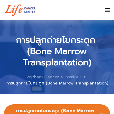
Skip
to
content
การปลูกถ่ายไขกระดูก ​​
(Bone Marrow
Transplantation)
Vejthani Cancer
>
การรักษา
>
การปลูกถ่ายไขกระดูก ​​(Bone Marrow Transplantation)
การปลูกถ่ายไขกระดูก ​​(Bone Marrow