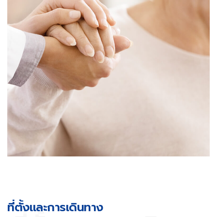
ที่ตั้งและการเดินทาง​