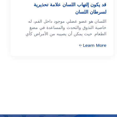
قد يكون إلتهاب اللسان علامة تحذيرية
لسرطان اللسان
اللسان هو عضو عضلي موجود داخل الفم، له
خاصية التذوق والتحدث والمساعدة في مضغ
الطعام. حيث يمكن أن يصيبه من الأمراض كأي
عضو آخر في الجسم.
Learn More