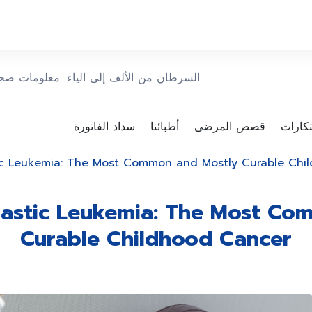
السرطان من الألف إلى الياء
معلومات صحي
بتكارات
قصص المرضى
أطبائنا
سداد الفاتورة
c Leukemia: The Most Common and Mostly Curable Chi
astic Leukemia: The Most Co
Curable Childhood Cancer