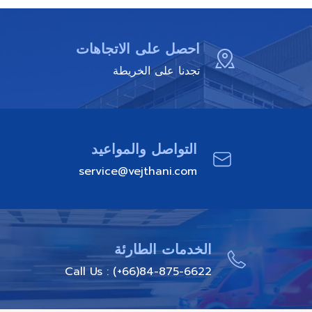
احصل على الاتجاهات
تجدنا على الخريطة
التواصل والمواعيد
service@vejthani.com
الخدمات الطارئة
Call Us : (+66)84-875-6622