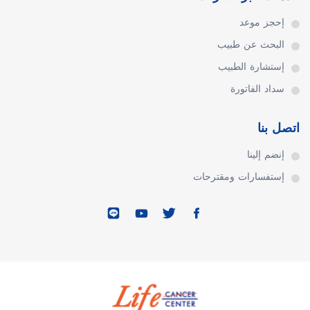
إحجز موعد
البحث عن طبيب
إستشارة الطبيب
سداد الفاتورة
اتصل بنا
إنضم إلينا
إستفسارات ومقترحات