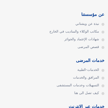
عن مؤسستنا
نبذة عن ويشتاني
مكاتب الوكلاء والمناديب في الخارج
شهادات الإعتماد والجوائز
قصص المرضى
خدمات المرضى
الخدمات-الطبية
المرافق والخدمات
التسهيلات وخدمات المستشفى
كيف تصل الى هنا
خدمات عبر الانترنت