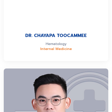
DR. CHAYAPA TOOCAMMEE
Hematology
Internal Medicine