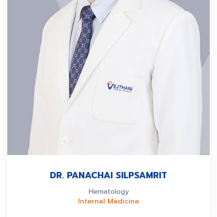
DR. PANACHAI SILPSAMRIT
Hematology
Internal Medicine