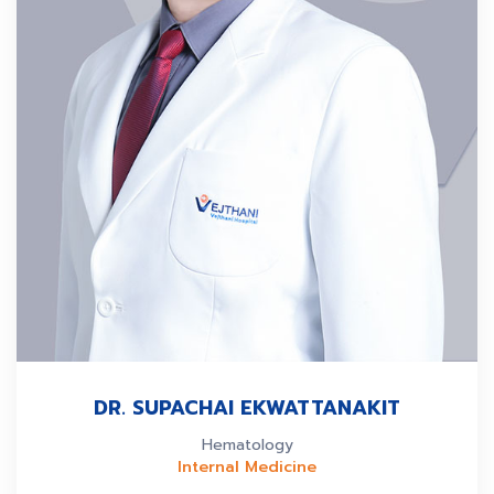
DR. SUPACHAI EKWATTANAKIT
Hematology
Internal Medicine