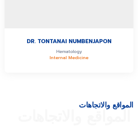
DR. TONTANAI NUMBENJAPON
Hematology
Internal Medicine
المواقع والاتجاهات
المواقع والاتجاهات