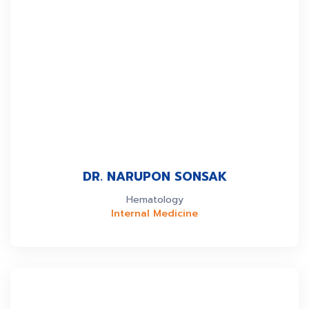
DR. NARUPON SONSAK
Hematology
Internal Medicine