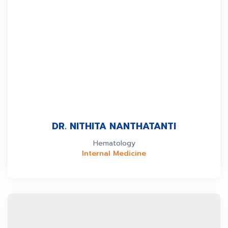
DR. NITHITA NANTHATANTI
Hematology
Internal Medicine