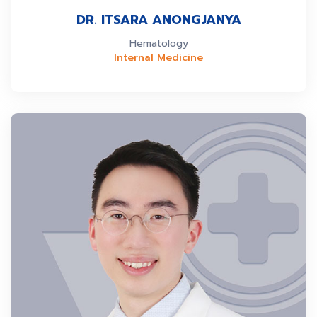
DR. ITSARA ANONGJANYA
Hematology
Internal Medicine