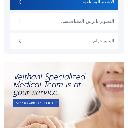
الاشعة المقطعية
التصوير بالرنين المغناطيسي
الماموجرام