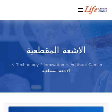
Ski
t
conten
الاشعة المقطعية
>
Technology / Innovation
>
Vejthani Cancer
الاشعة المقطعية