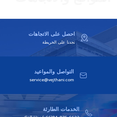
احصل على الاتجاهات
تجدنا على الخريطة
التواصل والمواعيد
service@vejthani.com
الخدمات الطارئة