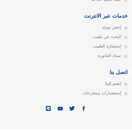
خدمات عبر الانترنت
إحجز موعد
البحث عن طبيب
إستشارة الطبيب
سداد الفاتورة
اتصل بنا
إنضم إلينا
إستفسارات ومقترحات