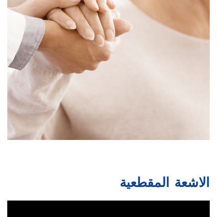
الاشعة المقطعية