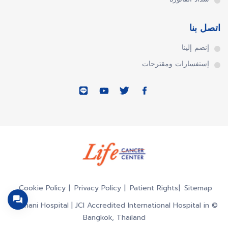
اتصل بنا
إنضم إلينا
إستفسارات ومقترحات
Cookie Policy
Privacy Policy
Patient Rights
Sitemap
© Vejthani Hospital | JCI Accredited International Hospital in
Bangkok, Thailand