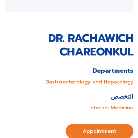
DR. RACHAWICH
CHAREONKUL
Departments
Gastroenterology and Hepatology
التخصص
Internal Medicine
Appointment