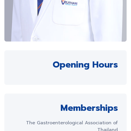
Opening Hours
Memberships
The Gastroenterological Association of
Thailand