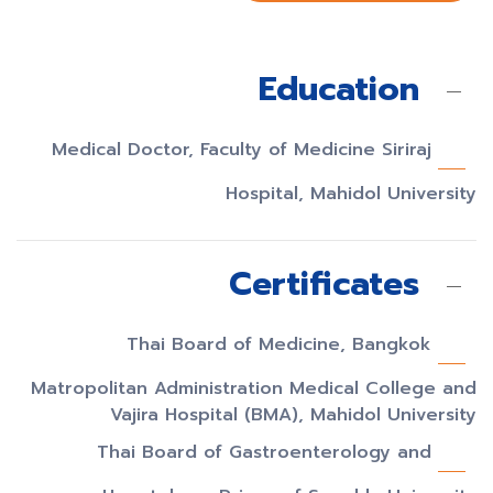
Education
Medical Doctor, Faculty of Medicine Siriraj
Hospital, Mahidol University
Certificates
Thai Board of Medicine, Bangkok
Matropolitan Administration Medical College and
Vajira Hospital (BMA), Mahidol University
Thai Board of Gastroenterology and