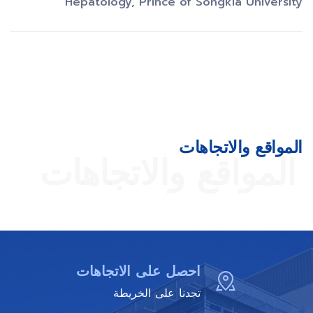
Hepatology, Prince of Songkla University
المواقع والاتجاهات
المواقع والاتجاهات
احصل على الاتجاهات
تجدنا على الخريطة