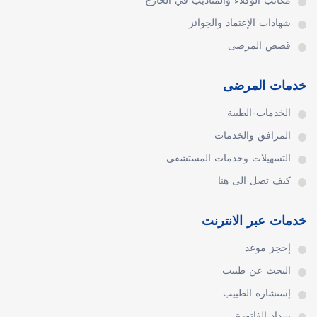
مكاتب الوكلاء والمناديب في الخارج
شهادات الإعتماد والجوائز
قصص المرضى
خدمات المرضى
الخدمات-الطبية
المرافق والخدمات
التسهيلات وخدمات المستشفى
كيف تصل الى هنا
خدمات عبر الانترنت
إحجز موعد
البحث عن طبيب
إستشارة الطبيب
سداد الفاتورة