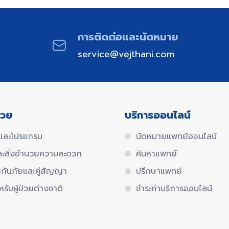
การติดต่อและนัดหมาย​
service@vejthani.com
่วย
บริการออนไลน์
และโปรแกรม
นัดหมายแพทย์ออนไลน์
ละสิ่งอำนวยความสะดวก
ค้นหาแพทย์
ะกันภัยและคู่สัญญา
ปรึกษาแพทย์
หรับผู้ป่วยต่างชาติ
ชำระค่าบริการออนไลน์