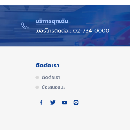
บริการฉุกเฉิน​
เบอร์โทรติดต่อ : 02-734-0000
ติดต่อเรา
ติดต่อเรา
ข้อเสนอแนะ