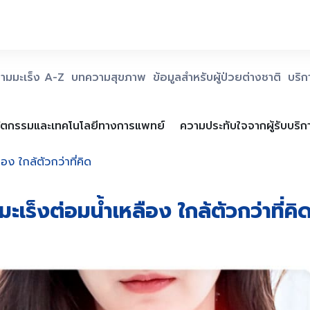
ามมะเร็ง A-Z
บทความสุขภาพ
ข้อมูลสำหรับผู้ป่วยต่างชาติ
บริ
ัตกรรมและเทคโนโลยีทางการแพทย์
ความประทับใจจากผู้รับบริก
ือง ใกล้ตัวกว่าที่คิด
มะเร็งต่อมน้ำเหลือง ใกล้ตัวกว่าที่คิ