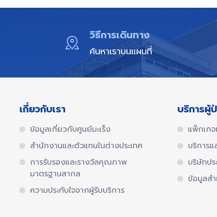
วิธีการเดินทาง
ค้นหาเราบนแผนที่
เกี่ยวกับเรา
บริการผู้ป
ข้อมูลเกี่ยวกับศูนย์มะเร็ง
แพ็กเกจ
สำนักงานและตัวแทนในต่างประเทศ​
บริการแ
การรับรองและรางวัลคุณภาพ
บริษัทปร
มาตรฐานสากล​
ข้อมูลสำ
ความประทับใจจากผู้รับบริการ