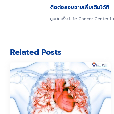
ติดต่อสอบถามเพิ่มเติมได้ที่
ศูนย์มะเร็ง Life Cancer Center
Related Posts