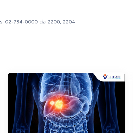
 โทร. 02-734-0000 ต่อ 2200, 2204