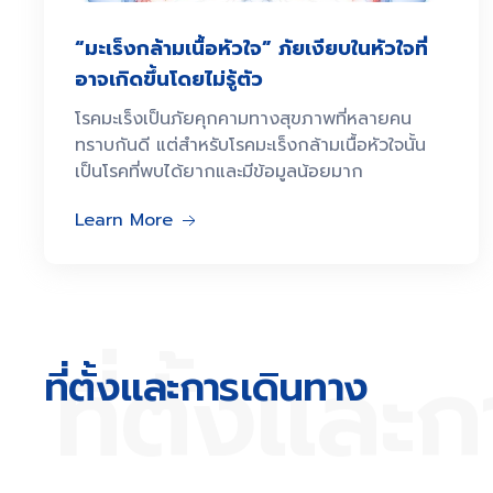
“มะเร็งกล้ามเนื้อหัวใจ” ภัยเงียบในหัวใจที่
อาจเกิดขึ้นโดยไม่รู้ตัว
โรคมะเร็งเป็นภัยคุกคามทางสุขภาพที่หลายคน
ทราบกันดี แต่สำหรับโรคมะเร็งกล้ามเนื้อหัวใจนั้น
เป็นโรคที่พบได้ยากและมีข้อมูลน้อยมาก
Learn More
ที่ตั้งและ
ที่ตั้งและการเดินทาง​