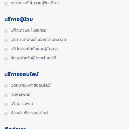
ความประทับใจจากผู้รับบริการ
บริการผู้ป่วย
แพ็กเกจและโปรแกรม
บริการและสิ่งอำนวยความสะดวก
บริษัทประกันภัยและคู่สัญญา
ข้อมูลสำหรับผู้ป่วยต่างชาติ
บริการออนไลน์
นัดหมายแพทย์ออนไลน์
ค้นหาแพทย์
ปรึกษาแพทย์
ชำระค่าบริการออนไลน์