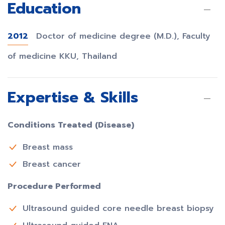
Education
2012
Doctor of medicine degree (M.D.), Faculty
of medicine KKU, Thailand
Expertise & Skills
Conditions Treated (Disease)
Breast mass
Breast cancer
Procedure Performed
Ultrasound guided core needle breast biopsy