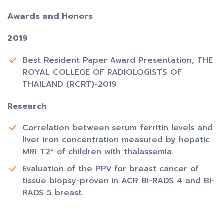
Awards and Honors
2019
Best Resident Paper Award Presentation, THE
ROYAL COLLEGE OF RADIOLOGISTS OF
THAILAND (RCRT)-2019
Research
Correlation between serum ferritin levels and
liver iron concentration measured by hepatic
MRI T2* of children with thalassemia.
Evaluation of the PPV for breast cancer of
tissue biopsy-proven in ACR BI-RADS 4 and BI-
RADS 5 breast.