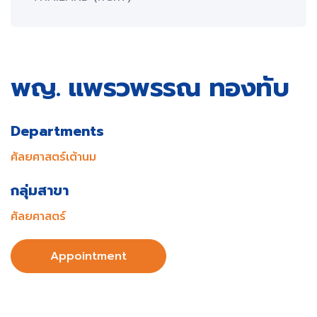
พญ. แพรวพรรณ ทองทับ
Departments
ศัลยศาสตร์เต้านม
กลุ่มสาขา
ศัลยศาสตร์
Appointment