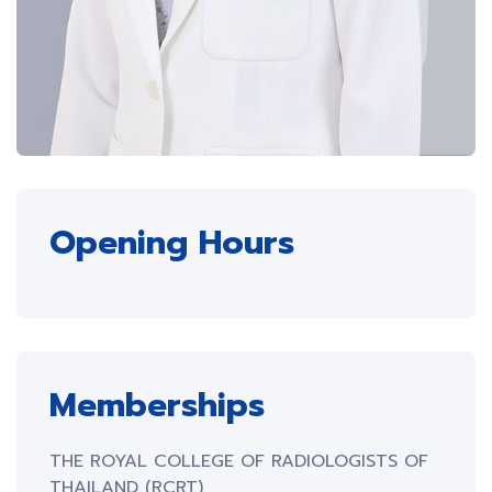
Opening Hours
Memberships
THE ROYAL COLLEGE OF RADIOLOGISTS OF
THAILAND (RCRT)