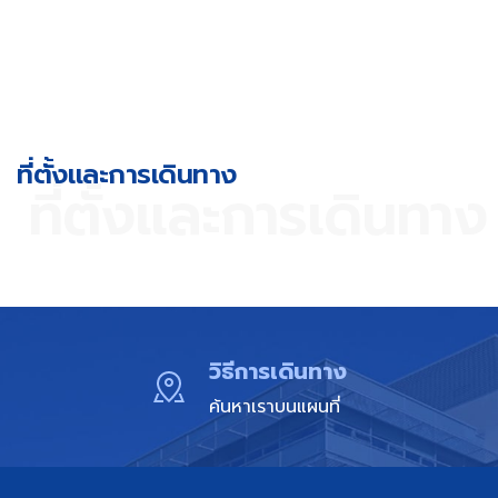
ที่ตั้งและการเดินทาง​
ที่ตั้งและการเดินทาง​
วิธีการเดินทาง
ค้นหาเราบนแผนที่