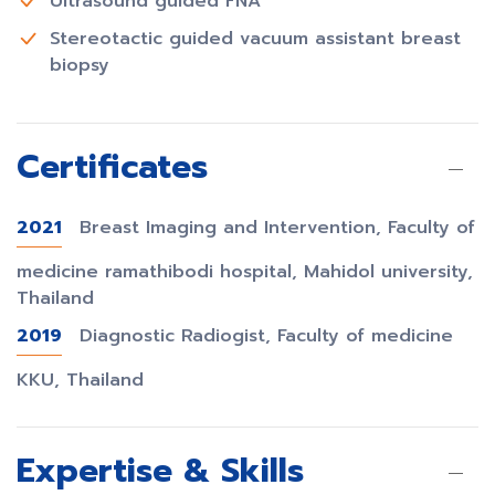
Ultrasound guided FNA
Stereotactic guided vacuum assistant breast
biopsy
Certificates
2021
Breast Imaging and Intervention, Faculty of
medicine ramathibodi hospital, Mahidol university,
Thailand
2019
Diagnostic Radiogist, Faculty of medicine
KKU, Thailand
Expertise & Skills