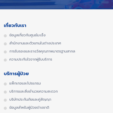
เกี่ยวกับเรา
ข้อมูลเกี่ยวกับศูนย์มะเร็ง
สำนักงานและตัวแทนในต่างประเทศ​
การรับรองและรางวัลคุณภาพมาตรฐานสากล​
ความประทับใจจากผู้รับบริการ
บริการผู้ป่วย
แพ็กเกจและโปรแกรม
บริการและสิ่งอำนวยความสะดวก
บริษัทประกันภัยและคู่สัญญา
ข้อมูลสำหรับผู้ป่วยต่างชาติ