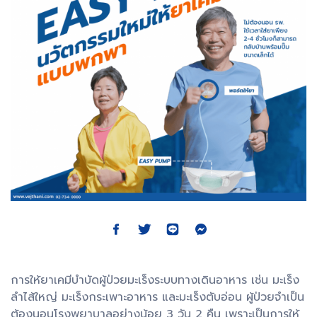
การให้ยาเคมีบำบัดผู้ป่วยมะเร็งระบบทางเดินอาหาร เช่น มะเร็ง
ลำไส้ใหญ่ มะเร็งกระเพาะอาหาร และมะเร็งตับอ่อน ผู้ป่วยจำเป็น
ต้องนอนโรงพยาบาลอย่างน้อย 3 วัน 2 คืน เพราะเป็นการให้