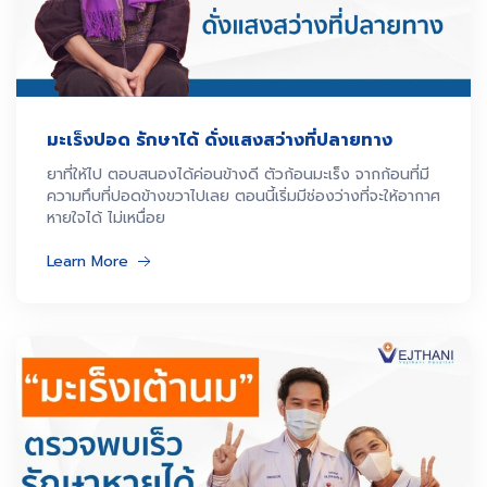
มะเร็งปอด รักษาได้ ดั่งแสงสว่างที่ปลายทาง
ยาที่ให้ไป ตอบสนองได้ค่อนข้างดี ตัวก้อนมะเร็ง จากก้อนที่มี
ความทึบที่ปอดข้างขวาไปเลย ตอนนี้เริ่มมีช่องว่างที่จะให้อากาศ
หายใจได้ ไม่เหนื่อย
Learn More