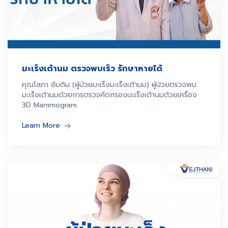
มะเร็งเต้านม ตรวจพบเร็ว รักษาหายได้
คุณโสภา อับดิน (ผู้ป่วยมะเร็งมะเร็งเต้านม) ผู้ป่วยตรวจพบ
มะเร็งเต้านมด้วยการตรวจคัดกรองมะเร็งเต้านมด้วยเครื่อง
3D Mammogram
Learn More