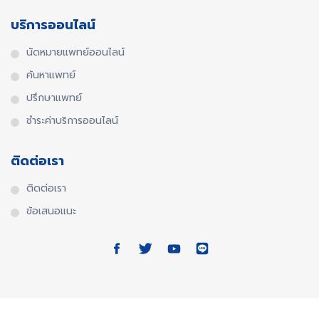
บริการออนไลน์
นัดหมายแพทย์ออนไลน์
ค้นหาแพทย์
ปรึกษาแพทย์
ชำระค่าบริการออนไลน์
ติดต่อเรา
ติดต่อเรา
ข้อเสนอแนะ