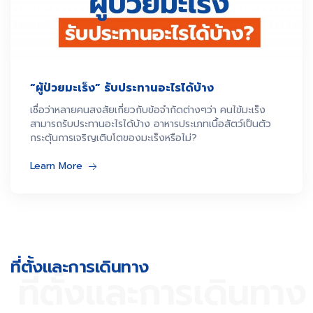
“ผู้ป่วยมะเร็ง” รับประทานอะไรได้บ้าง
เชื่อว่าหลายคนสงสัยเกี่ยวกับข้อจำกัดต่างๆว่า คนไข้มะเร็ง
สามารถรับประทานอะไรได้บ้าง อาหารประเภทเนื้อสัตว์เป็นตัว
กระตุ้นการเจริญเติบโตของมะเร็งหรือไม่?
Learn More
ที่ตั้งและการเดินทาง​
ที่ตั้งและการเดินทาง​