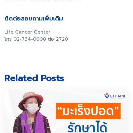
ติดต่อสอบถามเพิ่มเติม
Life Cancer Center
โทร 02-734-0000 ต่อ 2720
Related Posts