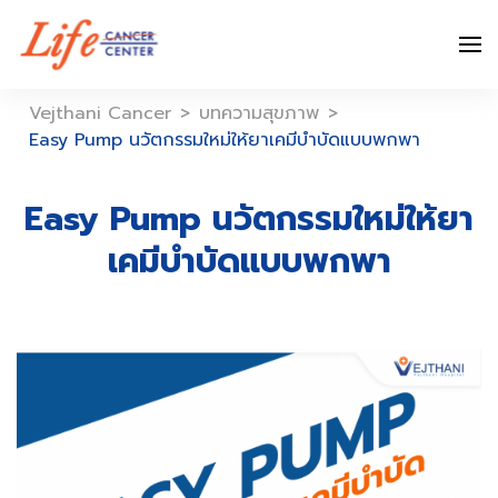
Skip
to
content
Vejthani Cancer
>
บทความสุขภาพ
>
Easy Pump นวัตกรรมใหม่ให้ยาเคมีบำบัดแบบพกพา
Easy Pump นวัตกรรมใหม่ให้ยา
เคมีบำบัดแบบพกพา