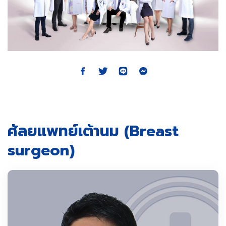
ศัลยแพทย์เต้านม (Breast
surgeon)