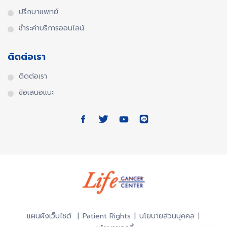
ปรึกษาแพทย์
ชำระค่าบริการออนไลน์
ติดต่อเรา
ติดต่อเรา
ข้อเสนอแนะ
แผนผังเว็บไซต์
Patient Rights
นโยบายส่วนบุคคล