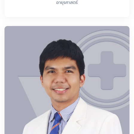
อายุรศาสตร์