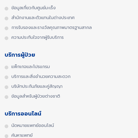
ข้อมูลเกี่ยวกับศูนย์มะเร็ง
สำนักงานและตัวแทนในต่างประเทศ​
การรับรองและรางวัลคุณภาพมาตรฐานสากล​
ความประทับใจจากผู้รับบริการ
บริการผู้ป่วย
แพ็กเกจและโปรแกรม
บริการและสิ่งอำนวยความสะดวก
บริษัทประกันภัยและคู่สัญญา
ข้อมูลสำหรับผู้ป่วยต่างชาติ
บริการออนไลน์
นัดหมายแพทย์ออนไลน์
ค้นหาแพทย์