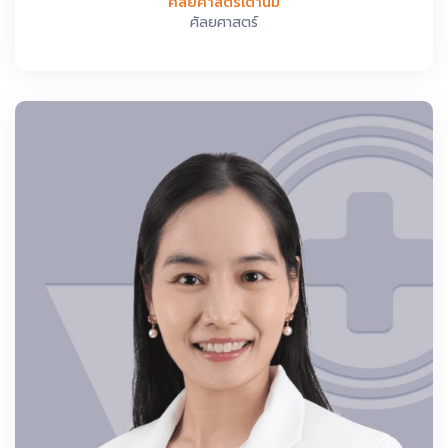
ศัลยศาสตร์เต้านม
ศัลยศาสตร์