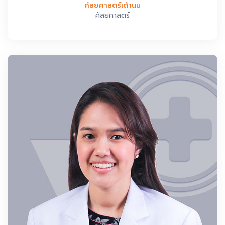
ศัลยศาสตร์เต้านม
ศัลยศาสตร์