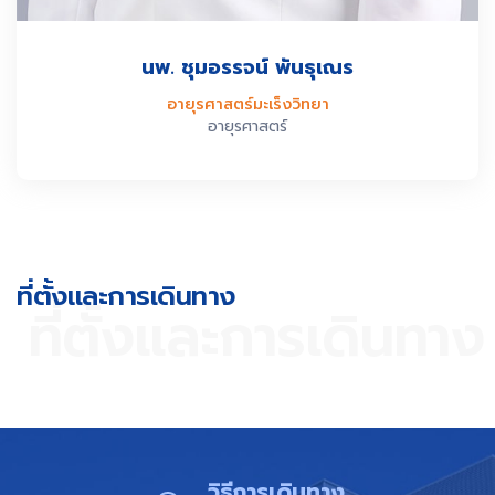
นพ. ชุมอรรจน์ พันธุเณร
อายุรศาสตร์มะเร็งวิทยา
อายุรศาสตร์
ที่ตั้งและการเดินทาง​
ที่ตั้งและการเดินทาง​
วิธีการเดินทาง