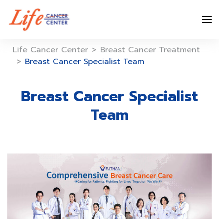
Skip
to
content
Life Cancer Center
>
Breast Cancer Treatment
>
Breast Cancer Specialist Team
Breast Cancer Specialist
Team