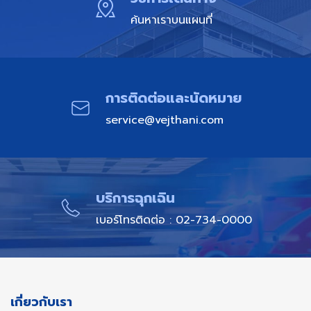
ค้นหาเราบนแผนที่
การติดต่อและนัดหมาย​
service@vejthani.com
บริการฉุกเฉิน​
เบอร์โทรติดต่อ : 02-734-0000
เกี่ยวกับเรา