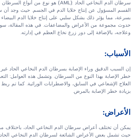
سرطان الدم النخاعي الحاد :(AML) هو نوع
بسرعة، مما يؤثر ذلك بشكل سلبي على إنتاج خلايا الدم البيضاء وخ
حدوث مجموعة من الأعراض والمضاعفات. في هذه المقالة، س
وعلاجه، بالإضافة إلى دور زرع نخاع العظم في إدارته.
الأسباب:
إن السبب الدقيق وراء الإصابة بسرطان الدم النخاعي الحاد غير
خطر الإصابة بهذا النوع من السرطان. وتشمل هذه العوامل: التعرض 
العلاج الإشعاعي في السابق، والاضطرابات الوراثية. كما تم ربط
بزيادة خطر الإصابة بالمرض.
الأعراض:
يمكن أن تختلف أعراض سرطان الدم النخاعي الحاد، باختلاف مرحل
حيث تشمل بعض الأعراض الشائعة لسرطان الدم النخاعي الحاد: 