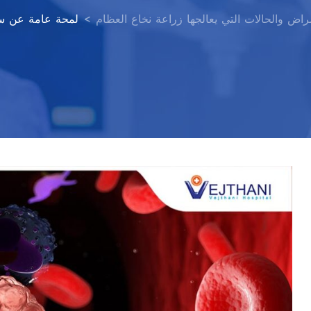
مراض والحالات التي يعالجها زراعة نخاع العظام
>
لمحة عامة عن سر