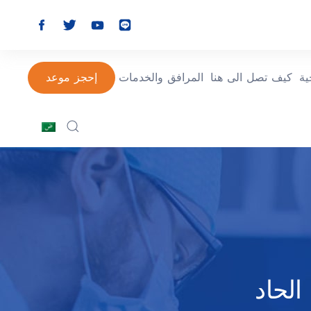
ة
كيف تصل الى هنا
المرافق والخدمات
إحجز موعد
لحاد