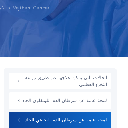
Vejthani Cancer
>
الأ
الحالات التي يمكن علاجها عن طريق زراعة
النخاع العظمي
لمحة عامة عن سرطان الدم الليمفاوي الحاد
لمحة عامة عن سرطان الدم النخاعي الحاد