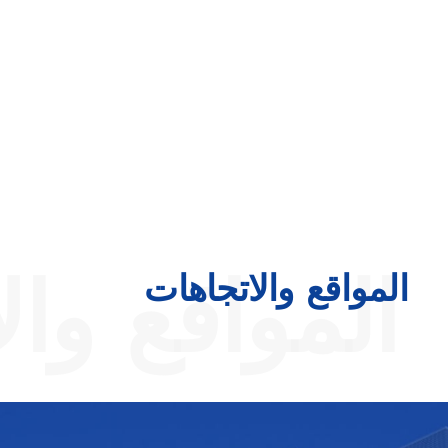
المواقع وال
المواقع والاتجاهات