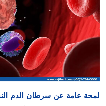
لمحة عامة عن سرطان الدم النخ