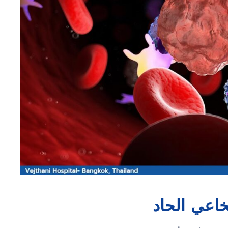
اعي الحاد