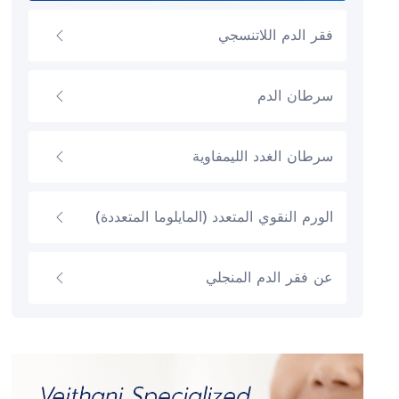
فقر الدم اللاتنسجي
سرطان الدم
سرطان الغدد الليمفاوية
الورم النقوي المتعدد (المايلوما المتعددة)
عن فقر الدم المنجلي