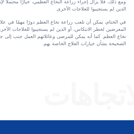
ومع ذلك، فلا يزال إجراء زراعة النخاع العظمي، خيارًا محتملاً ل
الذين لم يستجيبوا للعلاجات الأخرى.
المعرضين لخطر الانتكاس، أو الذين لم يستجيبوا للعلاجات الأخ
نخاع العظم. كما أنه يمكن للمرضى وعائلاتهم العمل جنب إلى ج
الصحيحة بشأن خيارات العلاج الخاصة بهم.
اتجاهات