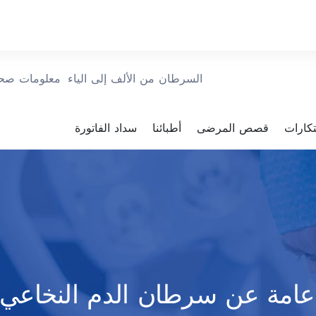
السرطان من الألف إلى الياء
معلومات صحي
بتكارات
قصص المرضى
أطبائنا
سداد الفاتورة
عامة عن سرطان الدم النخاعي ا