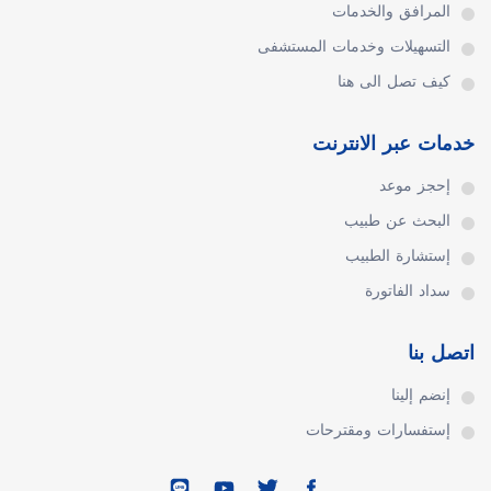
المرافق والخدمات
التسهيلات وخدمات المستشفى
كيف تصل الى هنا
خدمات عبر الانترنت
إحجز موعد
البحث عن طبيب
إستشارة الطبيب
سداد الفاتورة
اتصل بنا
إنضم إلينا
إستفسارات ومقترحات