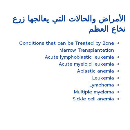
الأمراض والحالات التي يعالجها زرع
نخاع العظم
Conditions that can be Treated by Bone
Marrow Transplantation
Acute lymphoblastic leukemia
Acute myeloid leukemia
Aplastic anemia
Leukemia
Lymphoma
Multiple myeloma
Sickle cell anemia