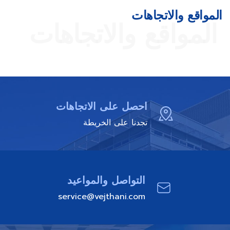
المواقع والاتجاهات
المواقع والاتجاهات
احصل على الاتجاهات
تجدنا على الخريطة
التواصل والمواعيد
service@vejthani.com