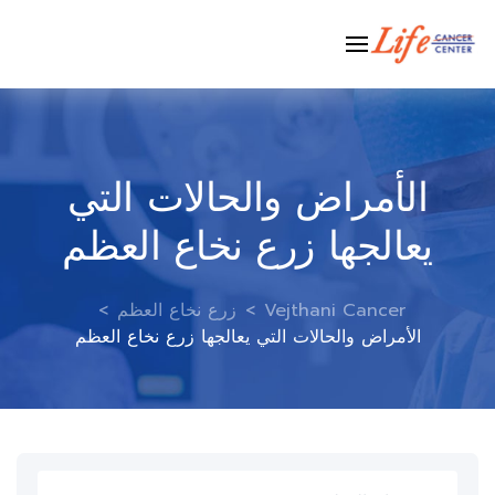
Ski
t
conten
الأمراض والحالات التي
يعالجها زرع نخاع العظم
Vejthani Cancer
>
زرع نخاع العظم
>
الأمراض والحالات التي يعالجها زرع نخاع العظم